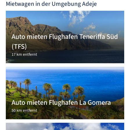
Mietwagen in der Umgebung Adeje
Auto mieten Flughafen Teneriffa Süd
(TFS)
17 km entfernt
Auto mieten Flughafen La Gomera
50 km entfernt