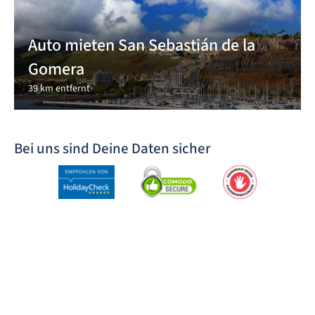
Auto mieten San Sebastián de la
Gomera
39 km entfernt
Bei uns sind Deine Daten sicher