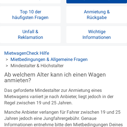
Top 10 der
Anmietung &
häufigsten Fragen
Rückgabe
Unfall &
Wichtige
Reklamation
Informationen
MietwagenCheck Hilfe
Mietbedingungen & Allgemeine Fragen
Mindestalter & Höchstalter
Ab welchem Alter kann ich einen Wagen
anmieten?
Das geforderte Mindestalter zur Anmietung eines
Mietwagens variiert je nach Anbieter, liegt jedoch in der
Regel zwischen 19 und 25 Jahren.
Manche Anbieter verlangen für Fahrer zwischen 19 und 25
Jahren jedoch eine Jungfahrergebühr. Genaue
Informationen entnehme bitte den Mietbedingungen Deines