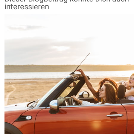
interessieren