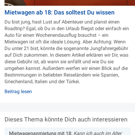
Mietwagen ab 18: Das solltest Du wissen
Du bist jung, hast Lust auf Abenteuer und planst einen
Roadtrip? Egal, ob Du in den Urlaub fliegst oder einfach ein
Auto für einen Wochenendausflug brauchst – ein
Mietwagen ist oft die ideale Lösung. Aber Achtung: Wenn
Du unter 21 bist, könnte die sogenannte Jungfahrergebühr
auf Dich zukommen. In diesem Artikel erklären wir Dir, was
diese Gebühr ist, ab wann sie anfällt und wie Du sie
umgehen kannst. Außerdem werfen wir einen Blick auf die
Bestimmungen in beliebten Reiseländern wie Spanien,
Griechenland, Italien und der Türkei.
Beitrag lesen
Dieses Thema könnte Dich auch interessieren
Mietwagenanmietung mit 18:
Kann ich auch im Alter