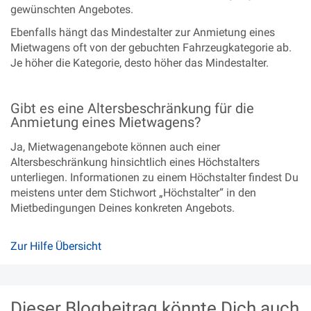
gewünschten Angebotes.
Ebenfalls hängt das Mindestalter zur Anmietung eines
Mietwagens oft von der gebuchten Fahrzeugkategorie ab.
Je höher die Kategorie, desto höher das Mindestalter.
Gibt es eine Altersbeschränkung für die
Anmietung eines Mietwagens?
Ja, Mietwagenangebote können auch einer
Altersbeschränkung hinsichtlich eines Höchstalters
unterliegen. Informationen zu einem Höchstalter findest Du
meistens unter dem Stichwort „Höchstalter“ in den
Mietbedingungen Deines konkreten Angebots.
Zur Hilfe Übersicht
Dieser Blogbeitrag könnte Dich auch