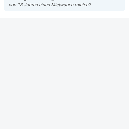
von 18 Jahren einen Mietwagen mieten?