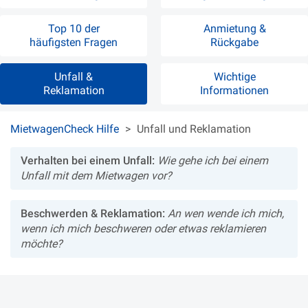
Top 10 der
Anmietung &
häufigsten Fragen
Rückgabe
Unfall &
Wichtige
Reklamation
Informationen
MietwagenCheck Hilfe
Unfall und Reklamation
Verhalten bei einem Unfall:
Wie gehe ich bei einem
Unfall mit dem Mietwagen vor?
Beschwerden & Reklamation:
An wen wende ich mich,
wenn ich mich beschweren oder etwas reklamieren
möchte?