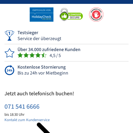
Testsieger
Service der überzeugt
Über 34.000 zufriedene Kunden
4,5 / 5
Kostenlose Stornierung
Bis zu 24h vor Mietbeginn
Jetzt auch telefonisch buchen!
071 541 6666
bis 18:30 Uhr
Kontakt zum Kundenservice