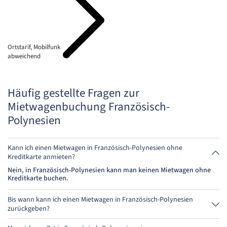
Ortstarif, Mobilfunk
abweichend
Häufig gestellte Fragen zur
Mietwagenbuchung Französisch-
Polynesien
Kann ich einen Mietwagen in Französisch-Polynesien ohne
Kreditkarte anmieten?
Nein, in Französisch-Polynesien kann man keinen Mietwagen ohne
Kreditkarte buchen.
Bis wann kann ich einen Mietwagen in Französisch-Polynesien
zurückgeben?
Grundsätzlich kannst Du den Mietwagen zu jeder Tageszeit