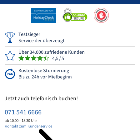
Testsieger
Service der überzeugt
Über 34.000 zufriedene Kunden
4,5 / 5
Kostenlose Stornierung
Bis zu 24h vor Mietbeginn
Jetzt auch telefonisch buchen!
071 541 6666
ab 10:00 - 18:30 Uhr
Kontakt zum Kundenservice