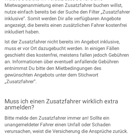
Mietwagenanmietung einen Zusatzfahrer buchen willst,
nutze einfach bereits bei der Suche den Filter „Zusatzfahrer
inklusive“. Somit werden Dir alle verfügbaren Angebote
angezeigt, die bereits einen zusätzlichen Fahrer kostenfrei
inkludiert haben.
Ist der Zusatzfahrer nicht bereits im Angebot inklusive,
muss er vor Ort dazugebucht werden. In einigen Fällen
geschieht dies kostenfrei, meistens fallen jedoch Gebühren
an. Informationen über eventuell anfallende Gebühren
entnimmst Du bitte den Mietbedingungen des
gewünschten Angebots unter dem Stichwort
„Zusatzfahrer“.
Muss ich einen Zusatzfahrer wirklich extra
anmelden?
Bitte melde den Zusatzfahrer immer an! Sollte ein
unangemeldeter Fahrer einen Unfall oder Schaden
verursachen, weist die Versicherung die Ansprüche zurück.