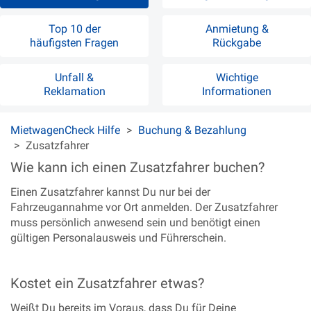
Top 10 der
Anmietung &
häufigsten Fragen
Rückgabe
Unfall &
Wichtige
Reklamation
Informationen
MietwagenCheck Hilfe
Buchung & Bezahlung
Zusatzfahrer
Wie kann ich einen Zusatzfahrer buchen?
Einen Zusatzfahrer kannst Du nur bei der
Fahrzeugannahme vor Ort anmelden. Der Zusatzfahrer
muss persönlich anwesend sein und benötigt einen
gültigen Personalausweis und Führerschein.
Kostet ein Zusatzfahrer etwas?
Weißt Du bereits im Voraus, dass Du für Deine