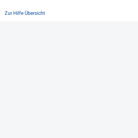
Zur Hilfe Übersicht