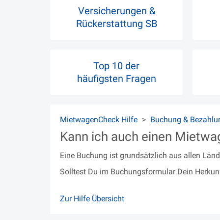
Versicherungen &
Rückerstattung SB
Top 10 der
häufigsten Fragen
MietwagenCheck Hilfe
Buchung & Bezahlu
Kann ich auch einen Mietwag
Eine Buchung ist grundsätzlich aus allen Län
Solltest Du im Buchungsformular Dein Herkunf
Zur Hilfe Übersicht