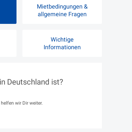
Mietbedingungen &
allgemeine Fragen
Wichtige
Informationen
n Deutschland ist?
helfen wir Dir weiter.