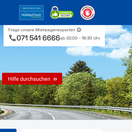
Frage unsere Mietwagenexperten
071 541 6666
ab 22:00 - 18:30 Uhr
Hilfe durchsuchen