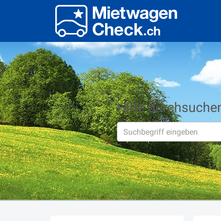
Hilfe durchsuche