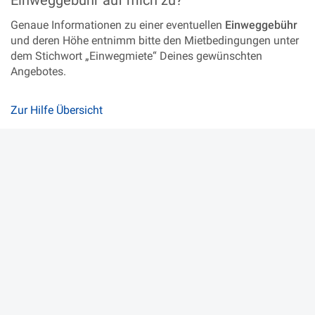
Einweggebühr auf mich zu?
Genaue Informationen zu einer eventuellen
Einweggebühr
und deren Höhe entnimm bitte den Mietbedingungen unter
dem Stichwort „Einwegmiete“ Deines gewünschten
Angebotes.
Zur Hilfe Übersicht