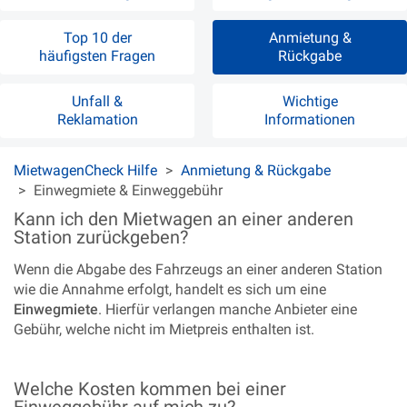
Top 10 der
Anmietung &
häufigsten Fragen
Rückgabe
Unfall &
Wichtige
Reklamation
Informationen
MietwagenCheck Hilfe
Anmietung & Rückgabe
Einwegmiete & Einweggebühr
Kann ich den Mietwagen an einer anderen
Station zurückgeben?
Wenn die Abgabe des Fahrzeugs an einer anderen Station
wie die Annahme erfolgt, handelt es sich um eine
Einwegmiete
. Hierfür verlangen manche Anbieter eine
Gebühr, welche nicht im Mietpreis enthalten ist.
Welche Kosten kommen bei einer